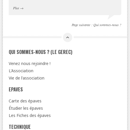
Plus
→
Page suivante :
Qui sommes-nous ?
QUI SOMMES-NOUS ? (LE GEREC)
Venez nous rejoindre !
L'Association
Vie de l'association
EPAVES
Carte des épaves
Étudier les épaves
Les Fiches des épaves
TECHNIQUE