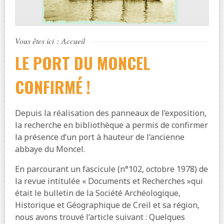
Vous êtes ici :
Accueil
LE PORT DU MONCEL
CONFIRMÉ !
Depuis la réalisation des panneaux de l’exposition,
la recherche en bibliothèque a permis de confirmer
la présence d’un port à hauteur de l’ancienne
abbaye du Moncel.
En parcourant un fascicule (n°102, octobre 1978) de
la revue intitulée « Documents et Recherches »qui
était le bulletin de la Société Archéologique,
Historique et Géographique de Creil et sa région,
nous avons trouvé l’article suivant : Quelques