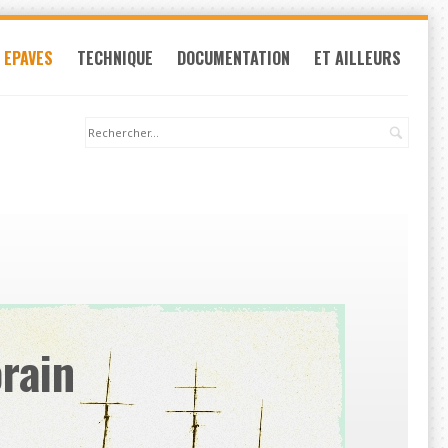
EPAVES
TECHNIQUE
DOCUMENTATION
ET AILLEURS
Recherche:
rain