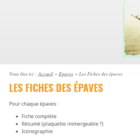
Vous êtes ici :
Accueil
»
Epaves
»
Les Fiches des épaves
LES FICHES DES ÉPAVES
Pour chaque épaves :
Fiche complète
Résumé (plaquette immergeable ?)
Iconographie