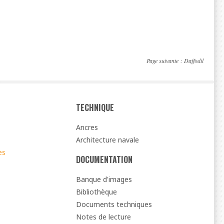
Page suivante :
Daffodil
TECHNIQUE
Ancres
Architecture navale
es
DOCUMENTATION
Banque d'images
Bibliothèque
Documents techniques
Notes de lecture