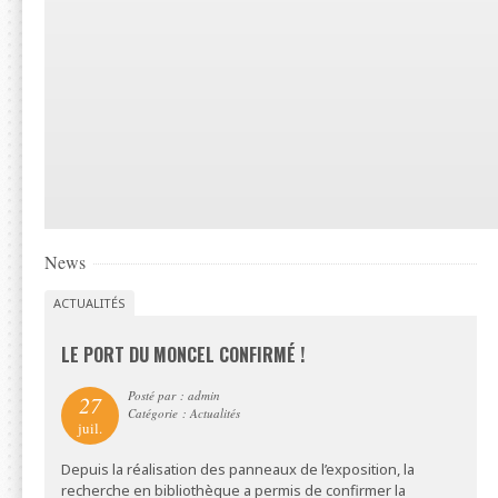
News
ACTUALITÉS
LE PORT DU MONCEL CONFIRMÉ !
Posté par : admin
27
Catégorie : Actualités
juil.
Depuis la réalisation des panneaux de l’exposition, la
recherche en bibliothèque a permis de confirmer la